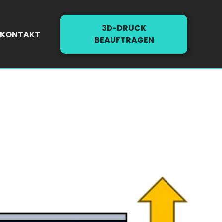
3D-DRUCK
KONTAKT
BEAUFTRAGEN