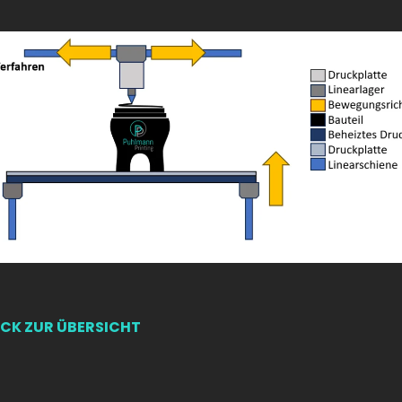
CK ZUR ÜBERSICHT