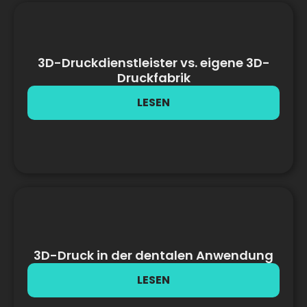
3D-Druckdienstleister vs. eigene 3D-
Druckfabrik
LESEN
3D-Druck in der dentalen Anwendung
LESEN