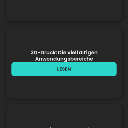
3D-Druck: Die vielfältigen
Anwendungsbereiche
LESEN